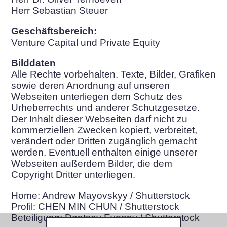
Herr Sebastian Steuer
Geschäftsbereich:
Venture Capital und Private Equity
Bilddaten
Alle Rechte vorbehalten. Texte, Bilder, Grafiken
sowie deren Anordnung auf unseren
Webseiten unterliegen dem Schutz des
Urheberrechts und anderer Schutzgesetze.
Der Inhalt dieser Webseiten darf nicht zu
kommerziellen Zwecken kopiert, verbreitet,
verändert oder Dritten zugänglich gemacht
werden. Eventuell enthalten einige unserer
Webseiten außerdem Bilder, die dem
Copyright Dritter unterliegen.
Home: Andrew Mayovskyy / Shutterstock
Profil: CHEN MIN CHUN / Shutterstock
Beteiligung: Dontsov Evgeny / Shutterstock