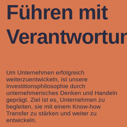
Führen mit
Verantwortu
Um Unternehmen erfolgreich
weiterzuentwickeln, ist unsere
Investitionsphilosophie durch
unternehmerisches Denken und Handeln
geprägt. Ziel ist es, Unternehmen zu
begleiten, sie mit einem Know-how
Transfer zu stärken und weiter zu
entwickeln.