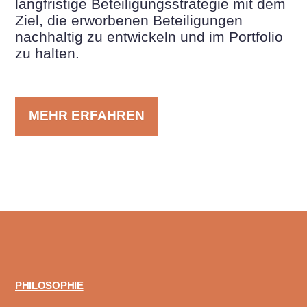
langfristige Beteiligungsstrategie mit dem
Ziel, die erworbenen Beteiligungen
nachhaltig zu entwickeln und im Portfolio
zu halten.
MEHR ERFAHREN
PHILOSOPHIE