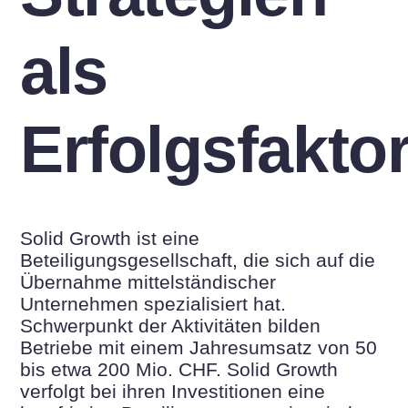
als
Erfolgsfakto
Solid Growth ist eine
Beteiligungsgesellschaft, die sich auf die
Übernahme mittelständischer
Unternehmen spezialisiert hat.
Schwerpunkt der Aktivitäten bilden
Betriebe mit einem Jahresumsatz von 50
bis etwa 200 Mio. CHF. Solid Growth
verfolgt bei ihren Investitionen eine