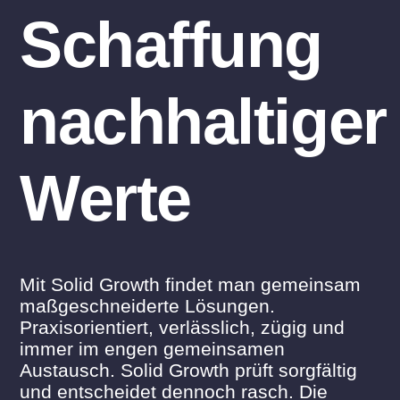
Schaffung
nachhaltiger
Werte
Mit Solid Growth findet man gemeinsam
maßgeschneiderte Lösungen.
Praxisorientiert, verlässlich, zügig und
immer im engen gemeinsamen
Austausch. Solid Growth prüft sorgfältig
und entscheidet dennoch rasch. Die