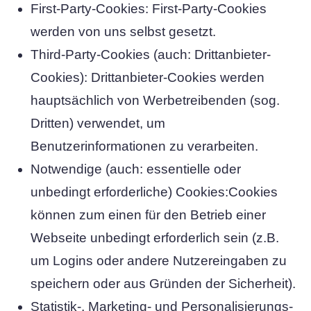
First-Party-Cookies: First-Party-Cookies
werden von uns selbst gesetzt.
Third-Party-Cookies (auch: Drittanbieter-
Cookies): Drittanbieter-Cookies werden
hauptsächlich von Werbetreibenden (sog.
Dritten) verwendet, um
Benutzerinformationen zu verarbeiten.
Notwendige (auch: essentielle oder
unbedingt erforderliche) Cookies:Cookies
können zum einen für den Betrieb einer
Webseite unbedingt erforderlich sein (z.B.
um Logins oder andere Nutzereingaben zu
speichern oder aus Gründen der Sicherheit).
Statistik-, Marketing- und Personalisierungs-