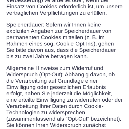
Verbesserung) verarbeitet oder, wenn der
Einsatz von Cookies erforderlich ist, um unsere
vertraglichen Verpflichtungen zu erfüllen.
Speicherdauer: Sofern wir Ihnen keine
expliziten Angaben zur Speicherdauer von
permanenten Cookies mitteilen (z. B. im
Rahmen eines sog. Cookie-Opt-Ins), gehen
Sie bitte davon aus, dass die Speicherdauer
bis zu zwei Jahre betragen kann.
Allgemeine Hinweise zum Widerruf und
Widerspruch (Opt-Out): Abhängig davon, ob
die Verarbeitung auf Grundlage einer
Einwilligung oder gesetzlichen Erlaubnis
erfolgt, haben Sie jederzeit die Möglichkeit,
eine erteilte Einwilligung zu widerrufen oder der
Verarbeitung Ihrer Daten durch Cookie-
Technologien zu widersprechen
(zusammenfassend als "Opt-Out" bezeichnet).
Sie können Ihren Widerspruch zunächst