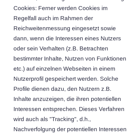
Cookies: Ferner werden Cookies im
Regelfall auch im Rahmen der
Reichweitenmessung eingesetzt sowie
dann, wenn die Interessen eines Nutzers
oder sein Verhalten (z.B. Betrachten
bestimmter Inhalte, Nutzen von Funktionen
etc.) auf einzelnen Webseiten in einem
Nutzerprofil gespeichert werden. Solche
Profile dienen dazu, den Nutzern z.B.
Inhalte anzuzeigen, die ihren potentiellen
Interessen entsprechen. Dieses Verfahren
wird auch als "Tracking", d.h.,
Nachverfolgung der potentiellen Interessen