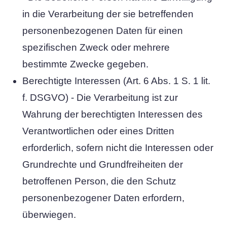
in die Verarbeitung der sie betreffenden
personenbezogenen Daten für einen
spezifischen Zweck oder mehrere
bestimmte Zwecke gegeben.
Berechtigte Interessen (Art. 6 Abs. 1 S. 1 lit.
f. DSGVO) - Die Verarbeitung ist zur
Wahrung der berechtigten Interessen des
Verantwortlichen oder eines Dritten
erforderlich, sofern nicht die Interessen oder
Grundrechte und Grundfreiheiten der
betroffenen Person, die den Schutz
personenbezogener Daten erfordern,
überwiegen.