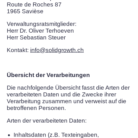
Route de Roches 87
1965 Savièse
Verwaltungsratsmitglieder:
Herr Dr. Oliver Terhoeven
Herr Sebastian Steuer
Kontakt:
info@solidgrowth.ch
Übersicht der Verarbeitungen
Die nachfolgende Übersicht fasst die Arten der
verarbeiteten Daten und die Zwecke ihrer
Verarbeitung zusammen und verweist auf die
betroffenen Personen.
Arten der verarbeiteten Daten:
Inhaltsdaten (z.B. Texteingaben,