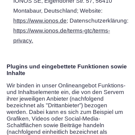
IONOS SE, Elgendorfer Str. 57, 56410
Montabaur, Deutschland; Website:
https://www.ionos.de
; Datenschutzerklärung:
https://www.ionos.de/terms-gtc/terms-
privacy.
Plugins und eingebettete Funktionen sowie
Inhalte
Wir binden in unser Onlineangebot Funktions-
und Inhaltselemente ein, die von den Servern
ihrer jeweiligen Anbieter (nachfolgend
bezeichnet als "Drittanbieter”) bezogen
werden. Dabei kann es sich zum Beispiel um
Grafiken, Videos oder Social-Media-
Schaltflächen sowie Beiträge handeln
(nachfolgend einheitlich bezeichnet als