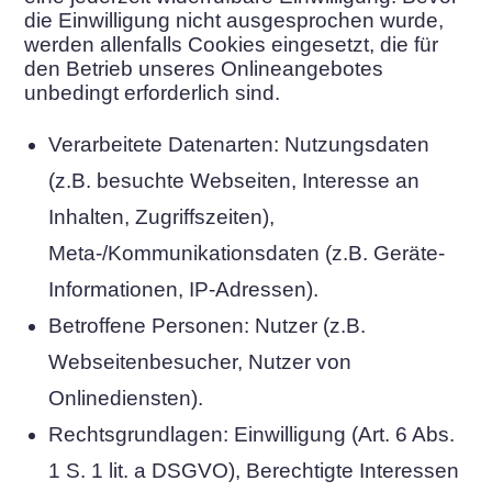
die Einwilligung nicht ausgesprochen wurde,
werden allenfalls Cookies eingesetzt, die für
den Betrieb unseres Onlineangebotes
unbedingt erforderlich sind.
Verarbeitete Datenarten: Nutzungsdaten
(z.B. besuchte Webseiten, Interesse an
Inhalten, Zugriffszeiten),
Meta-/Kommunikationsdaten (z.B. Geräte-
Informationen, IP-Adressen).
Betroffene Personen: Nutzer (z.B.
Webseitenbesucher, Nutzer von
Onlinediensten).
Rechtsgrundlagen: Einwilligung (Art. 6 Abs.
1 S. 1 lit. a DSGVO), Berechtigte Interessen