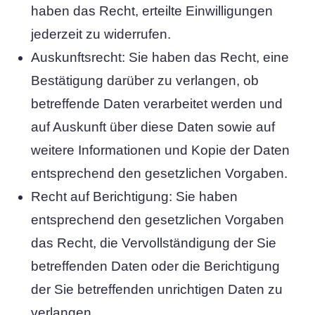
haben das Recht, erteilte Einwilligungen
jederzeit zu widerrufen.
Auskunftsrecht: Sie haben das Recht, eine
Bestätigung darüber zu verlangen, ob
betreffende Daten verarbeitet werden und
auf Auskunft über diese Daten sowie auf
weitere Informationen und Kopie der Daten
entsprechend den gesetzlichen Vorgaben.
Recht auf Berichtigung: Sie haben
entsprechend den gesetzlichen Vorgaben
das Recht, die Vervollständigung der Sie
betreffenden Daten oder die Berichtigung
der Sie betreffenden unrichtigen Daten zu
verlangen.