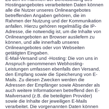
Hostingangebotes verarbeiteten Daten können
alle die Nutzer unseres Onlineangebotes
betreffenden Angaben gehören, die im
Rahmen der Nutzung und der Kommunikation
anfallen. Hierzu gehören regelmäßig die IP-
Adresse, die notwendig ist, um die Inhalte von
Onlineangeboten an Browser ausliefern zu
können, und alle innerhalb unseres
Onlineangebotes oder von Webseiten
getätigten Eingaben.
E-Mail-Versand und -Hosting: Die von uns in
Anspruch genommenen Webhosting-
Leistungen umfassen ebenfalls den Versand,
den Empfang sowie die Speicherung von E-
Mails. Zu diesen Zwecken werden die
Adressen der Empfänger sowie Absender als
auch weitere Informationen betreffend den E-
Mailversand (z.B. die beteiligten Provider)
sowie die Inhalte der jeweiligen E-Mails
verarbeitet. Die vorgenannten Daten können