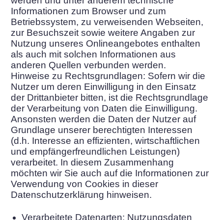
werden und unter anderem technische
Informationen zum Browser und zum
Betriebssystem, zu verweisenden Webseiten,
zur Besuchszeit sowie weitere Angaben zur
Nutzung unseres Onlineangebotes enthalten
als auch mit solchen Informationen aus
anderen Quellen verbunden werden.
Hinweise zu Rechtsgrundlagen: Sofern wir die
Nutzer um deren Einwilligung in den Einsatz
der Drittanbieter bitten, ist die Rechtsgrundlage
der Verarbeitung von Daten die Einwilligung.
Ansonsten werden die Daten der Nutzer auf
Grundlage unserer berechtigten Interessen
(d.h. Interesse an effizienten, wirtschaftlichen
und empfängerfreundlichen Leistungen)
verarbeitet. In diesem Zusammenhang
möchten wir Sie auch auf die Informationen zur
Verwendung von Cookies in dieser
Datenschutzerklärung hinweisen.
Verarbeitete Datenarten: Nutzungsdaten