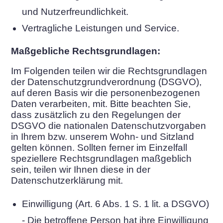
und Nutzerfreundlichkeit.
Vertragliche Leistungen und Service.
Maßgebliche Rechtsgrundlagen:
Im Folgenden teilen wir die Rechtsgrundlagen
der Datenschutzgrundverordnung (DSGVO),
auf deren Basis wir die personenbezogenen
Daten verarbeiten, mit. Bitte beachten Sie,
dass zusätzlich zu den Regelungen der
DSGVO die nationalen Datenschutzvorgaben
in Ihrem bzw. unserem Wohn- und Sitzland
gelten können. Sollten ferner im Einzelfall
speziellere Rechtsgrundlagen maßgeblich
sein, teilen wir Ihnen diese in der
Datenschutzerklärung mit.
Einwilligung (Art. 6 Abs. 1 S. 1 lit. a DSGVO)
- Die betroffene Person hat ihre Einwilligung