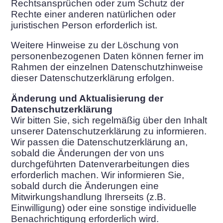
Rechtsansprüchen oder zum Schutz der
Rechte einer anderen natürlichen oder
juristischen Person erforderlich ist.
Weitere Hinweise zu der Löschung von
personenbezogenen Daten können ferner im
Rahmen der einzelnen Datenschutzhinweise
dieser Datenschutzerklärung erfolgen.
Änderung und Aktualisierung der
Datenschutzerklärung
Wir bitten Sie, sich regelmäßig über den Inhalt
unserer Datenschutzerklärung zu informieren.
Wir passen die Datenschutzerklärung an,
sobald die Änderungen der von uns
durchgeführten Datenverarbeitungen dies
erforderlich machen. Wir informieren Sie,
sobald durch die Änderungen eine
Mitwirkungshandlung Ihrerseits (z.B.
Einwilligung) oder eine sonstige individuelle
Benachrichtigung erforderlich wird.