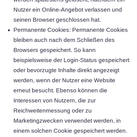
Nutzer ein Online-Angebot verlassen und
seinen Browser geschlossen hat.
Permanente Cookies: Permanente Cookies
bleiben auch nach dem Schließen des
Browsers gespeichert. So kann
beispielsweise der Login-Status gespeichert
oder bevorzugte Inhalte direkt angezeigt
werden, wenn der Nutzer eine Website
erneut besucht. Ebenso können die
Interessen von Nutzern, die zur
Reichweitenmessung oder zu
Marketingzwecken verwendet werden, in
einem solchen Cookie gespeichert werden.