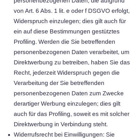
personenbezogenen Daten, die aufgrund
von Art. 6 Abs. 1 lit. e oder f DSGVO erfolgt,
Widerspruch einzulegen; dies gilt auch für
ein auf diese Bestimmungen gestütztes
Profiling. Werden die Sie betreffenden
personenbezogenen Daten verarbeitet, um
Direktwerbung zu betreiben, haben Sie das
Recht, jederzeit Widerspruch gegen die
Verarbeitung der Sie betreffenden
personenbezogenen Daten zum Zwecke
derartiger Werbung einzulegen; dies gilt
auch für das Profiling, soweit es mit solcher
Direktwerbung in Verbindung steht.
Widerrufsrecht bei Einwilligungen: Sie