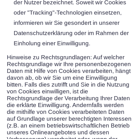
der Nutzer bezeichnet. Soweit wir Cookies
oder "Tracking"-Technologien einsetzen,
informieren wir Sie gesondert in unserer
Datenschutzerklärung oder im Rahmen der
Einholung einer Einwilligung.
Hinweise zu Rechtsgrundlagen: Auf welcher
Rechtsgrundlage wir Ihre personenbezogenen
Daten mit Hilfe von Cookies verarbeiten, hängt
davon ab, ob wir Sie um eine Einwilligung
bitten. Falls dies zutrifft und Sie in die Nutzung
von Cookies einwilligen, ist die
Rechtsgrundlage der Verarbeitung Ihrer Daten
die erklärte Einwilligung. Andernfalls werden
die mithilfe von Cookies verarbeiteten Daten
auf Grundlage unserer berechtigten Interessen
(z.B. an einem betriebswirtschaftlichen Betrieb
unseres Onlineangebotes und dessen