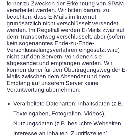
ferner zu Zwecken der Erkennung von SPAM
verarbeitet werden. Wir bitten darum, zu
beachten, dass E-Mails im Internet
grundsätzlich nicht verschlüsselt versendet
werden. Im Regelfall werden E-Mails zwar auf
dem Transportweg verschlüsselt, aber (sofern
kein sogenanntes Ende-zu-Ende-
Verschlüsselungsverfahren eingesetzt wird)
nicht auf den Servern, von denen sie
abgesendet und empfangen werden. Wir
können daher für den Übertragungsweg der E-
Mails zwischen dem Absender und dem
Empfang auf unserem Server keine
Verantwortung übernehmen.
Verarbeitete Datenarten: Inhaltsdaten (z.B.
Texteingaben, Fotografien, Videos),
Nutzungsdaten (z.B. besuchte Webseiten,
Interesse an Inhalten, Zugriffszeiten),