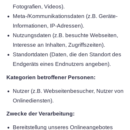
Fotografien, Videos).
Meta-/Kommunikationsdaten (z.B. Geräte-
Informationen, IP-Adressen).
Nutzungsdaten (z.B. besuchte Webseiten,
Interesse an Inhalten, Zugriffszeiten).
Standortdaten (Daten, die den Standort des
Endgeräts eines Endnutzers angeben).
Kategorien betroffener Personen:
Nutzer (z.B. Webseitenbesucher, Nutzer von
Onlinediensten).
Zwecke der Verarbeitung:
Bereitstellung unseres Onlineangebotes