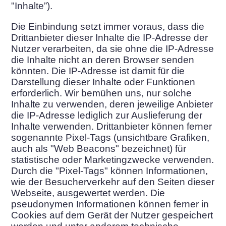
"Inhalte”).
Die Einbindung setzt immer voraus, dass die
Drittanbieter dieser Inhalte die IP-Adresse der
Nutzer verarbeiten, da sie ohne die IP-Adresse
die Inhalte nicht an deren Browser senden
könnten. Die IP-Adresse ist damit für die
Darstellung dieser Inhalte oder Funktionen
erforderlich. Wir bemühen uns, nur solche
Inhalte zu verwenden, deren jeweilige Anbieter
die IP-Adresse lediglich zur Auslieferung der
Inhalte verwenden. Drittanbieter können ferner
sogenannte Pixel-Tags (unsichtbare Grafiken,
auch als "Web Beacons" bezeichnet) für
statistische oder Marketingzwecke verwenden.
Durch die "Pixel-Tags" können Informationen,
wie der Besucherverkehr auf den Seiten dieser
Webseite, ausgewertet werden. Die
pseudonymen Informationen können ferner in
Cookies auf dem Gerät der Nutzer gespeichert