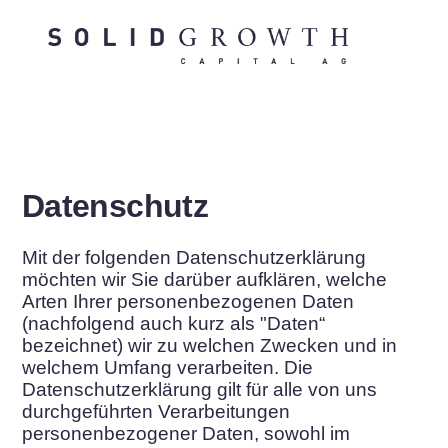
Zum
Inhalt
springen
Datenschutz
Mit der folgenden Datenschutzerklärung
möchten wir Sie darüber aufklären, welche
Arten Ihrer personenbezogenen Daten
(nachfolgend auch kurz als "Daten“
bezeichnet) wir zu welchen Zwecken und in
welchem Umfang verarbeiten. Die
Datenschutzerklärung gilt für alle von uns
durchgeführten Verarbeitungen
personenbezogener Daten, sowohl im