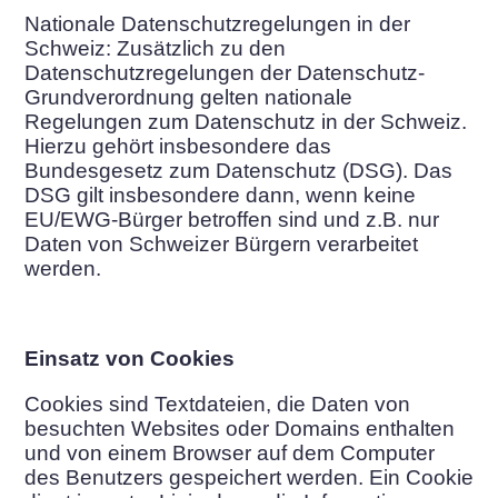
Nationale Datenschutzregelungen in der
Schweiz: Zusätzlich zu den
Datenschutzregelungen der Datenschutz-
Grundverordnung gelten nationale
Regelungen zum Datenschutz in der Schweiz.
Hierzu gehört insbesondere das
Bundesgesetz zum Datenschutz (DSG). Das
DSG gilt insbesondere dann, wenn keine
EU/EWG-Bürger betroffen sind und z.B. nur
Daten von Schweizer Bürgern verarbeitet
werden.
Einsatz von Cookies
Cookies sind Textdateien, die Daten von
besuchten Websites oder Domains enthalten
und von einem Browser auf dem Computer
des Benutzers gespeichert werden. Ein Cookie