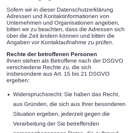
Sofern wir in dieser Datenschutzerklärung
Adressen und Kontaktinformationen von
Unternehmen und Organisationen angeben,
bitten wir zu beachten, dass die Adressen sich
über die Zeit ändern können und bitten die
Angaben vor Kontaktaufnahme zu prüfen.
Rechte der betroffenen Personen
Ihnen stehen als Betroffene nach der DSGVO
verschiedene Rechte zu, die sich
insbesondere aus Art. 15 bis 21 DSGVO
ergeben:
Widerspruchsrecht: Sie haben das Recht,
aus Gründen, die sich aus Ihrer besonderen
Situation ergeben, jederzeit gegen die
Verarbeitung der Sie betreffenden