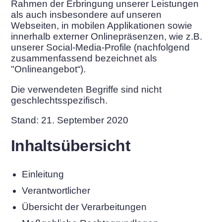
Rahmen der Erbringung unserer Leistungen
als auch insbesondere auf unseren
Webseiten, in mobilen Applikationen sowie
innerhalb externer Onlinepräsenzen, wie z.B.
unserer Social-Media-Profile (nachfolgend
zusammenfassend bezeichnet als
"Onlineangebot“).
Die verwendeten Begriffe sind nicht
geschlechtsspezifisch.
Stand: 21. September 2020
Inhaltsübersicht
Einleitung
Verantwortlicher
Übersicht der Verarbeitungen