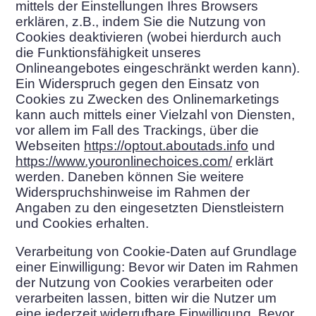
mittels der Einstellungen Ihres Browsers
erklären, z.B., indem Sie die Nutzung von
Cookies deaktivieren (wobei hierdurch auch
die Funktionsfähigkeit unseres
Onlineangebotes eingeschränkt werden kann).
Ein Widerspruch gegen den Einsatz von
Cookies zu Zwecken des Onlinemarketings
kann auch mittels einer Vielzahl von Diensten,
vor allem im Fall des Trackings, über die
Webseiten
https://optout.aboutads.info
und
https://www.youronlinechoices.com/
erklärt
werden. Daneben können Sie weitere
Widerspruchshinweise im Rahmen der
Angaben zu den eingesetzten Dienstleistern
und Cookies erhalten.
Verarbeitung von Cookie-Daten auf Grundlage
einer Einwilligung: Bevor wir Daten im Rahmen
der Nutzung von Cookies verarbeiten oder
verarbeiten lassen, bitten wir die Nutzer um
eine jederzeit widerrufbare Einwilligung. Bevor