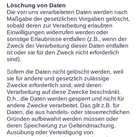
Löschung von Daten
Die von uns verarbeiteten Daten werden nach
Maßgabe der gesetzlichen Vorgaben gelöscht,
sobald deren zur Verarbeitung erlaubten
Einwilligungen widerrufen werden oder
sonstige Erlaubnisse entfallen (z.B., wenn der
Zweck der Verarbeitung dieser Daten entfallen
ist oder sie für den Zweck nicht erforderlich
sind).
Sofern die Daten nicht gelöscht werden, weil
sie für andere und gesetzlich zulässige
Zwecke erforderlich sind, wird deren
Verarbeitung auf diese Zwecke beschränkt.
D.h., die Daten werden gesperrt und nicht für
andere Zwecke verarbeitet. Das gilt z.B. für
Daten, die aus handels- oder steuerrechtlichen
Gründen aufbewahrt werden müssen oder
deren Speicherung zur Geltendmachung,
Ausübung oder Verteidigung von