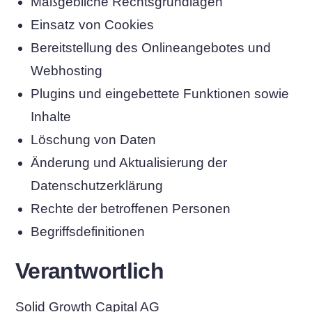
Maßgebliche Rechtsgrundlagen
Einsatz von Cookies
Bereitstellung des Onlineangebotes und
Webhosting
Plugins und eingebettete Funktionen sowie
Inhalte
Löschung von Daten
Änderung und Aktualisierung der
Datenschutzerklärung
Rechte der betroffenen Personen
Begriffsdefinitionen
Verantwortlich
Solid Growth Capital AG