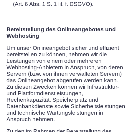
(Art. 6 Abs. 1 S. 1 lit. f. DSGVO).
Bereitstellung des Onlineangebotes und
Webhosting
Um unser Onlineangebot sicher und effizient
bereitstellen zu können, nehmen wir die
Leistungen von einem oder mehreren
Webhosting-Anbietern in Anspruch, von deren
Servern (bzw. von ihnen verwalteten Servern)
das Onlineangebot abgerufen werden kann.
Zu diesen Zwecken können wir Infrastruktur-
und Plattformdienstleistungen,
Rechenkapazität, Speicherplatz und
Datenbankdienste sowie Sicherheitsleistungen
und technische Wartungsleistungen in
Anspruch nehmen.
Zu den im Rahmen der Bereitstellung des