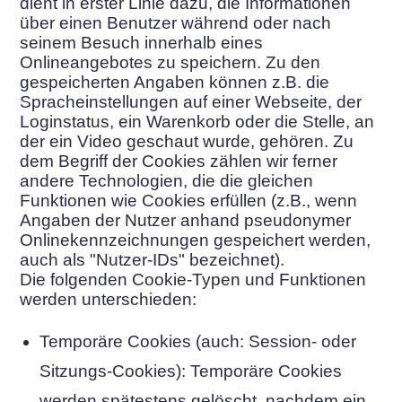
dient in erster Linie dazu, die Informationen
über einen Benutzer während oder nach
seinem Besuch innerhalb eines
Onlineangebotes zu speichern. Zu den
gespeicherten Angaben können z.B. die
Spracheinstellungen auf einer Webseite, der
Loginstatus, ein Warenkorb oder die Stelle, an
der ein Video geschaut wurde, gehören. Zu
dem Begriff der Cookies zählen wir ferner
andere Technologien, die die gleichen
Funktionen wie Cookies erfüllen (z.B., wenn
Angaben der Nutzer anhand pseudonymer
Onlinekennzeichnungen gespeichert werden,
auch als "Nutzer-IDs" bezeichnet).
Die folgenden Cookie-Typen und Funktionen
werden unterschieden:
Temporäre Cookies (auch: Session- oder
Sitzungs-Cookies): Temporäre Cookies
werden spätestens gelöscht, nachdem ein