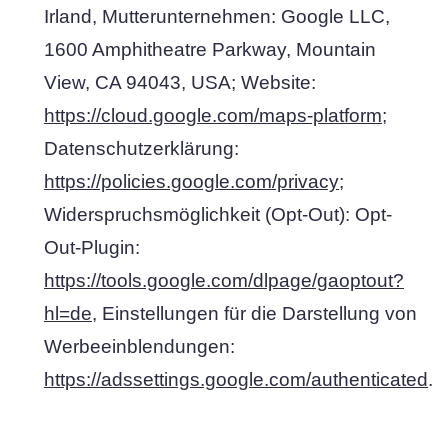
Irland, Mutterunternehmen: Google LLC,
1600 Amphitheatre Parkway, Mountain
View, CA 94043, USA; Website:
https://cloud.google.com/maps-platform
;
Datenschutzerklärung:
https://policies.google.com/privacy
;
Widerspruchsmöglichkeit (Opt-Out): Opt-
Out-Plugin:
https://tools.google.com/dlpage/gaoptout?
hl=de
, Einstellungen für die Darstellung von
Werbeeinblendungen:
https://adssettings.google.com/authenticated
.