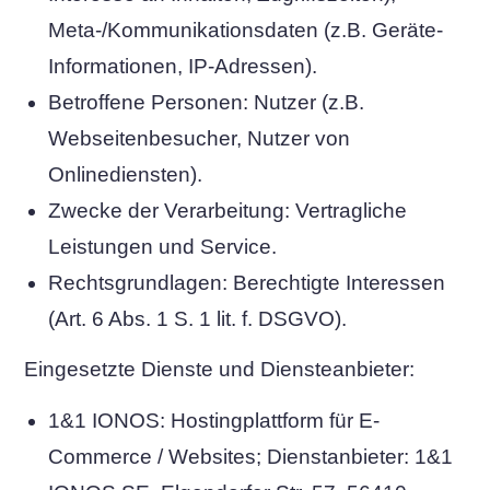
Meta-/Kommunikationsdaten (z.B. Geräte-
Informationen, IP-Adressen).
Betroffene Personen: Nutzer (z.B.
Webseitenbesucher, Nutzer von
Onlinediensten).
Zwecke der Verarbeitung: Vertragliche
Leistungen und Service.
Rechtsgrundlagen: Berechtigte Interessen
(Art. 6 Abs. 1 S. 1 lit. f. DSGVO).
Eingesetzte Dienste und Diensteanbieter:
1&1 IONOS: Hostingplattform für E-
Commerce / Websites; Dienstanbieter: 1&1