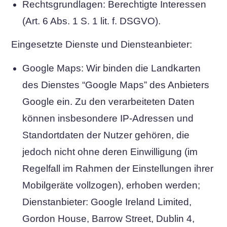
Rechtsgrundlagen: Berechtigte Interessen
(Art. 6 Abs. 1 S. 1 lit. f. DSGVO).
Eingesetzte Dienste und Diensteanbieter:
Google Maps: Wir binden die Landkarten
des Dienstes “Google Maps” des Anbieters
Google ein. Zu den verarbeiteten Daten
können insbesondere IP-Adressen und
Standortdaten der Nutzer gehören, die
jedoch nicht ohne deren Einwilligung (im
Regelfall im Rahmen der Einstellungen ihrer
Mobilgeräte vollzogen), erhoben werden;
Dienstanbieter: Google Ireland Limited,
Gordon House, Barrow Street, Dublin 4,