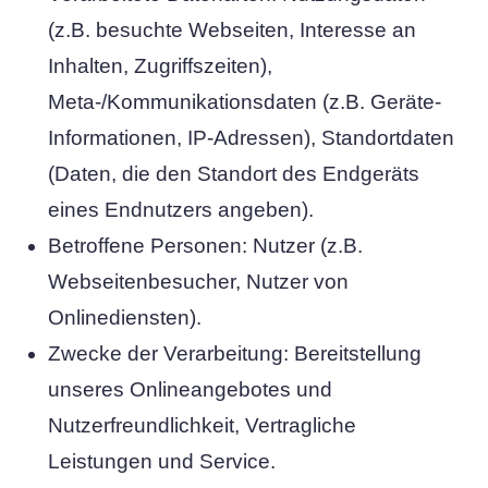
(z.B. besuchte Webseiten, Interesse an
Inhalten, Zugriffszeiten),
Meta-/Kommunikationsdaten (z.B. Geräte-
Informationen, IP-Adressen), Standortdaten
(Daten, die den Standort des Endgeräts
eines Endnutzers angeben).
Betroffene Personen: Nutzer (z.B.
Webseitenbesucher, Nutzer von
Onlinediensten).
Zwecke der Verarbeitung: Bereitstellung
unseres Onlineangebotes und
Nutzerfreundlichkeit, Vertragliche
Leistungen und Service.